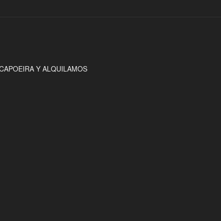
CAPOEIRA Y ALQUILAMOS