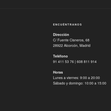
ENCUÉNTRANOS
Dirección
C/ Fuente Cisneros, 68
28922 Alcorcón, Madrid
Teléfono
91 411 53 76 | 608 811 914
Horas
Lunes a viernes: 9:00 a 20:00
Sábado y domingo: 10:00 a 15:00