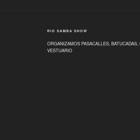
RIO SAMBA SHOW
ORGANIZAMOS PASACALLES, BATUCADAS, 
VESTUARIO