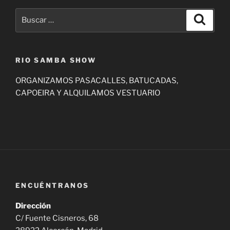
Buscar
Buscar
por:
RIO SAMBA SHOW
ORGANIZAMOS PASACALLES, BATUCADAS,
CAPOEIRA Y ALQUILAMOS VESTUARIO
ENCUÉNTRANOS
Dirección
C/ Fuente Cisneros, 68