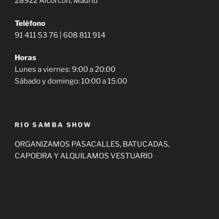
28922 Alcorcón, Madrid
Teléfono
91 411 53 76 | 608 811 914
Horas
Lunes a viernes: 9:00 a 20:00
Sábado y domingo: 10:00 a 15:00
RIO SAMBA SHOW
ORGANIZAMOS PASACALLES, BATUCADAS,
CAPOEIRA Y ALQUILAMOS VESTUARIO