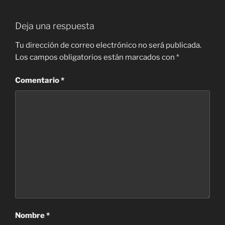
Deja una respuesta
Tu dirección de correo electrónico no será publicada.
Los campos obligatorios están marcados con
*
Comentario
*
Nombre
*